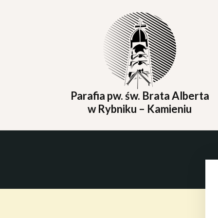
Parafia pw. św. Brata Alberta
w Rybniku – Kamieniu