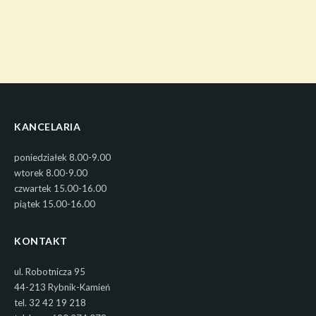
KANCELARIA
poniedziałek 8.00-9.00
wtorek 8.00-9.00
czwartek 15.00-16.00
piątek 15.00-16.00
KONTAKT
ul. Robotnicza 95
44-213 Rybnik-Kamień
tel. 32 42 19 218