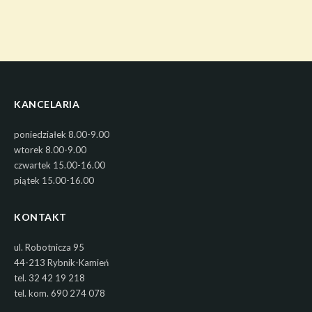
KANCELARIA
poniedziałek 8.00-9.00
wtorek 8.00-9.00
czwartek 15.00-16.00
piątek 15.00-16.00
KONTAKT
ul. Robotnicza 95
44-213 Rybnik-Kamień
tel. 32 42 19 218
tel. kom. 690 274 078