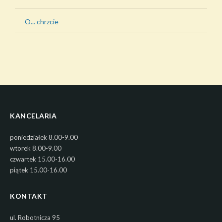
O... chrzcie
KANCELARIA
poniedziałek 8.00-9.00
wtorek 8.00-9.00
czwartek 15.00-16.00
piątek 15.00-16.00
KONTAKT
ul. Robotnicza 95